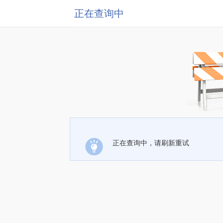
正在查询中
正在查询中，请刷新重试