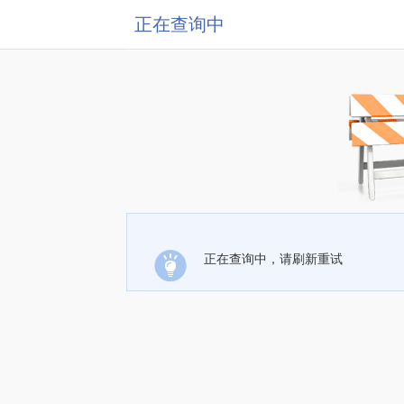
正在查询中
正在查询中，请刷新重试