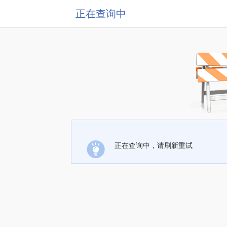
正在查询中
正在查询中，请刷新重试